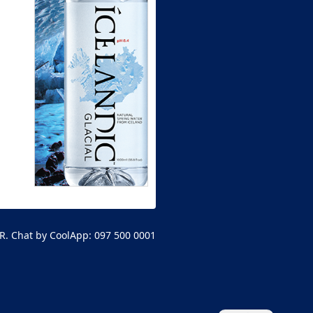
R. Chat by CoolApp: 097 500 0001