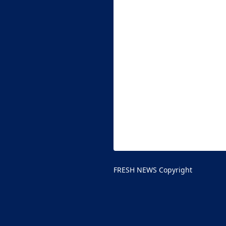
FRESH NEWS Copyright