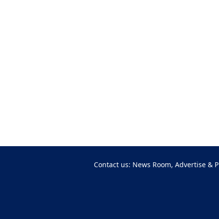
Contact us: News Room, Advertise & P